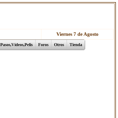
Viernes 7 de Agosto
Pasos,Vídeos,Pelis
Foros
Otros
Tienda