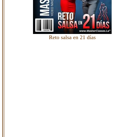
Reto salsa en 21 días