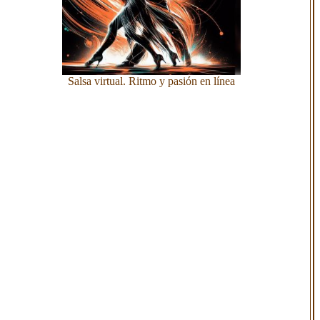
Salsa virtual. Ritmo y pasión en línea