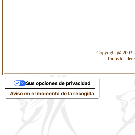
Copyright @ 2003 -
Todos los der
Sus opciones de privacidad
Aviso en el momento de la recogida