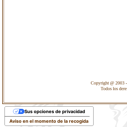
Copyright @ 2003 -
Todos los der
Sus opciones de privacidad
Aviso en el momento de la recogida