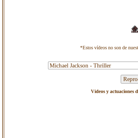
*Estos vídeos no son de nuest
Vídeos y actuaciones d