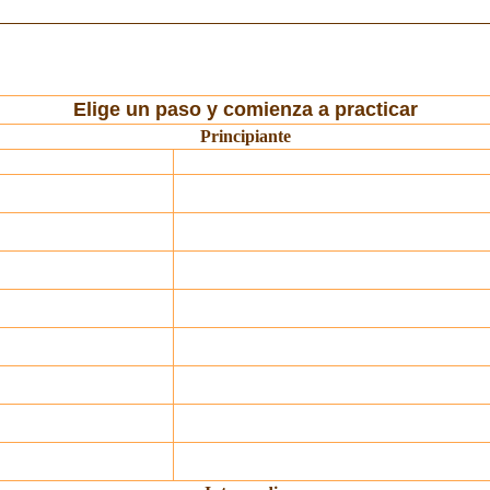
Elige un paso y comienza a practicar
Principiante