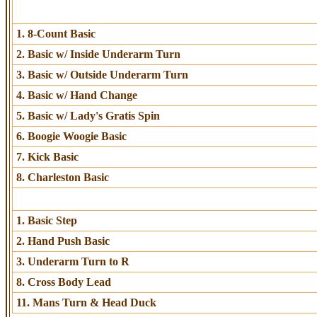
1. 8-Count Basic
2. Basic w/ Inside Underarm Turn
3. Basic w/ Outside Underarm Turn
4. Basic w/ Hand Change
5. Basic w/ Lady's Gratis Spin
6. Boogie Woogie Basic
7. Kick Basic
8. Charleston Basic
1. Basic Step
2. Hand Push Basic
3. Underarm Turn to R
8. Cross Body Lead
11. Mans Turn & Head Duck