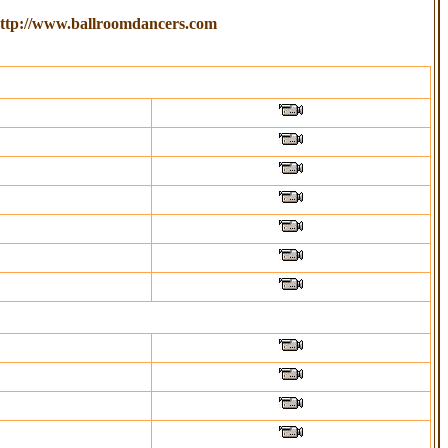
ttp://www.ballroomdancers.com