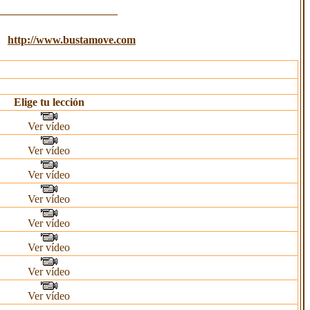
http://www.bustamove.com
Elige tu lección
Ver vídeo
Ver vídeo
Ver vídeo
Ver vídeo
Ver vídeo
Ver vídeo
Ver vídeo
Ver vídeo