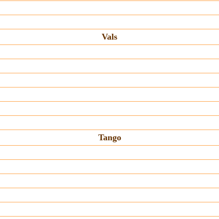
Vals
Tango