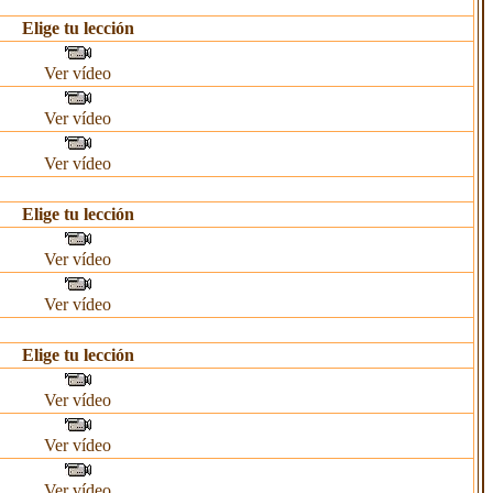
Elige tu lección
Ver vídeo
Ver vídeo
Ver vídeo
Elige tu lección
Ver vídeo
Ver vídeo
Elige tu lección
Ver vídeo
Ver vídeo
Ver vídeo