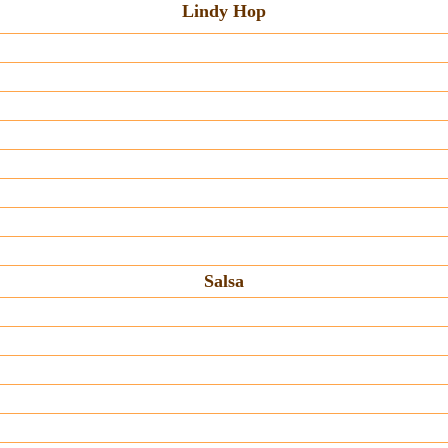
Lindy Hop
Salsa