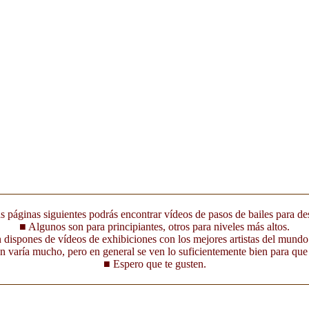
s páginas siguientes podrás encontrar vídeos de pasos de bailes para de
■ Algunos son para principiantes, otros para niveles más altos.
dispones de vídeos de exhibiciones con los mejores artistas del mundo
 varía mucho, pero en general se ven lo suficientemente bien para que 
■ Espero que te gusten.