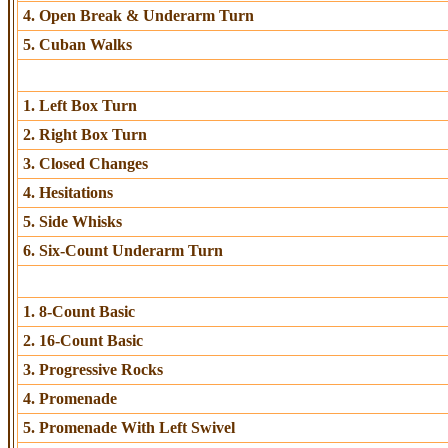
4. Open Break & Underarm Turn
5. Cuban Walks
1. Left Box Turn
2. Right Box Turn
3. Closed Changes
4. Hesitations
5. Side Whisks
6. Six-Count Underarm Turn
1. 8-Count Basic
2. 16-Count Basic
3. Progressive Rocks
4. Promenade
5. Promenade With Left Swivel