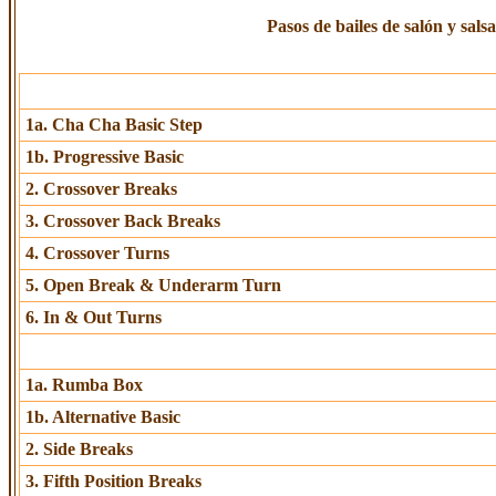
Pasos de bailes de salón y salsa
1a. Cha Cha Basic Step
1b. Progressive Basic
2. Crossover Breaks
3. Crossover Back Breaks
4. Crossover Turns
5. Open Break & Underarm Turn
6. In & Out Turns
1a. Rumba Box
1b. Alternative Basic
2. Side Breaks
3. Fifth Position Breaks