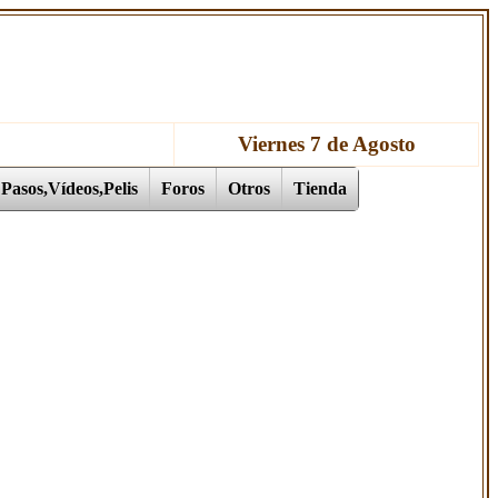
Viernes 7 de Agosto
Pasos,Vídeos,Pelis
Foros
Otros
Tienda