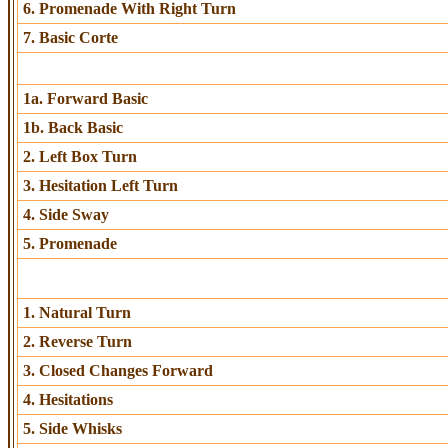
6. Promenade With Right Turn
7. Basic Corte
1a. Forward Basic
1b. Back Basic
2. Left Box Turn
3. Hesitation Left Turn
4. Side Sway
5. Promenade
1. Natural Turn
2. Reverse Turn
3. Closed Changes Forward
4. Hesitations
5. Side Whisks