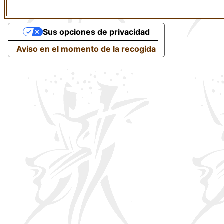
Sus opciones de privacidad
Aviso en el momento de la recogida