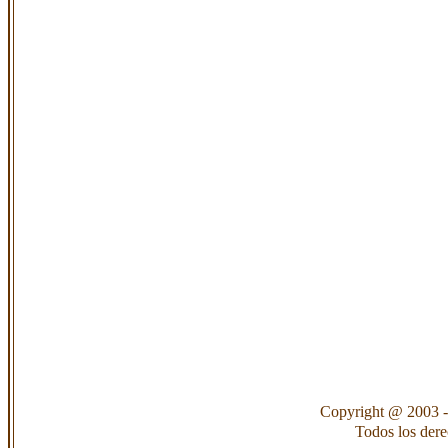
Copyright @ 2003 -
Todos los der