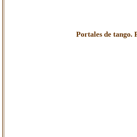
Portales de tango. 