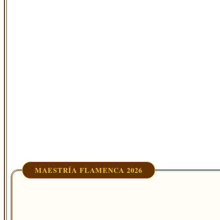
MAESTRÍA FLAMENCA 2026