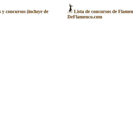
y concursos (incluye de
Lista de concursos de Flame
DeFlamenco.com