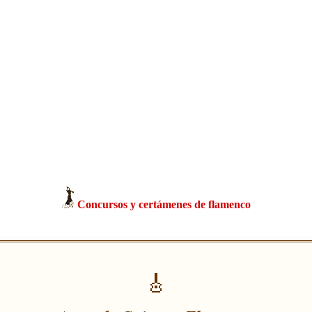
Concursos y certámenes de flamenco
🎸