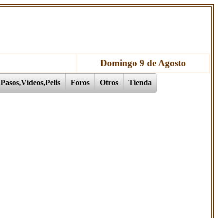
Domingo 9 de Agosto
Pasos,Vídeos,Pelis
Foros
Otros
Tienda