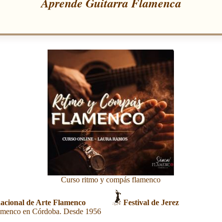
Aprende Guitarra Flamenca
Curso ritmo y compás flamenco
acional de Arte Flamenco
Festival de Jerez
amenco en Córdoba. Desde 1956