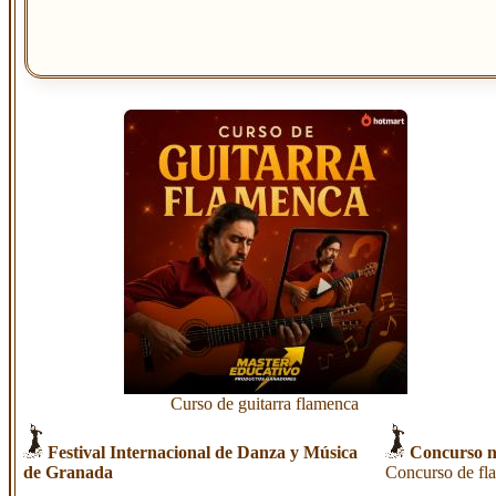
Curso de guitarra flamenca
Festival Internacional de Danza y Música
Concurso n
de Granada
Concurso de fl