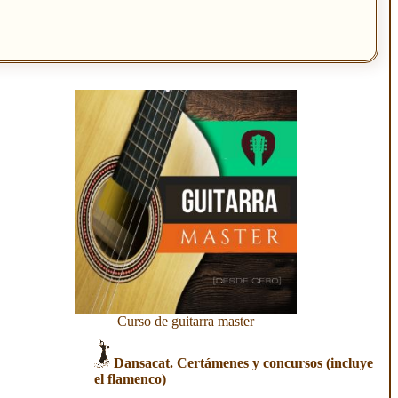
Curso de guitarra master
Dansacat. Certámenes y concursos (incluye
el flamenco)