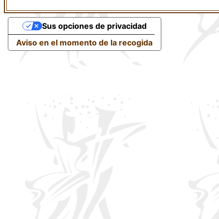
Sus opciones de privacidad
Aviso en el momento de la recogida