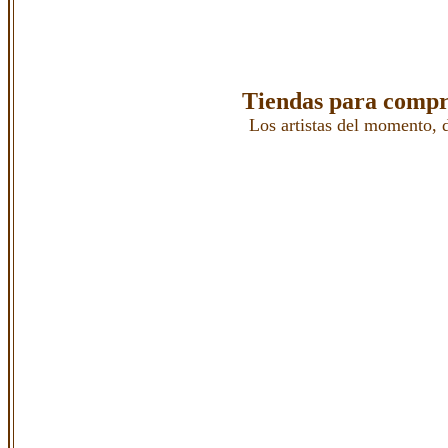
Tiendas para compr
Los artistas del momento, d