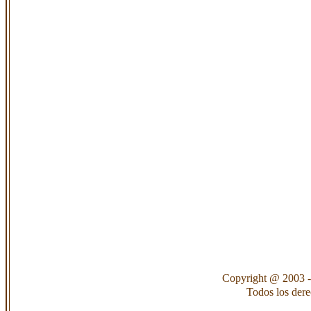
Copyright @ 2003 -
Todos los der