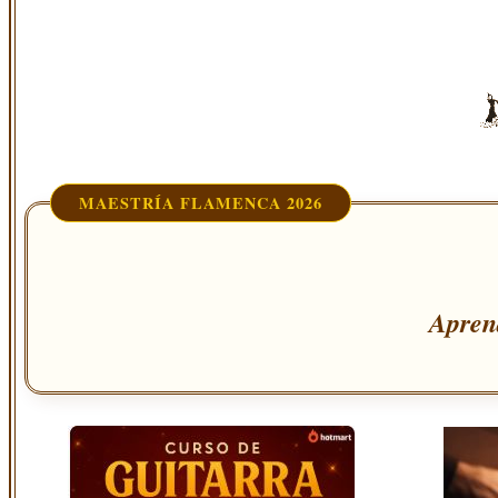
MAESTRÍA FLAMENCA 2026