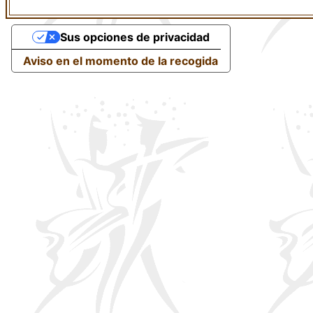
Sus opciones de privacidad
Aviso en el momento de la recogida