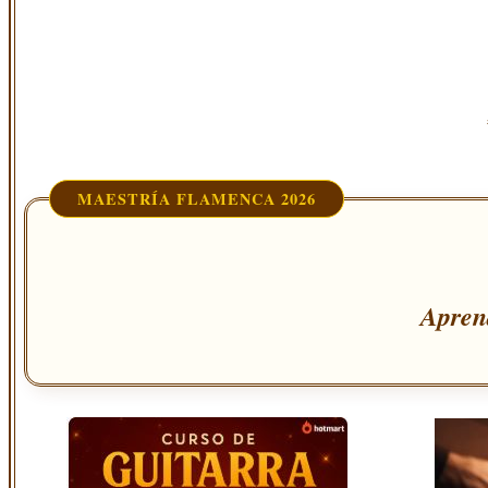
MAESTRÍA FLAMENCA 2026