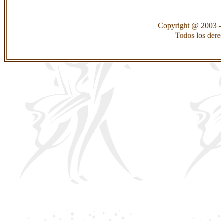
Copyright @ 2003 -
Todos los der