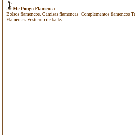
Me Pongo Flamenca
Bolsos flamencos. Camisas flamencas. Complementos flamencos Tr
Flamenca. Vestuario de baile.