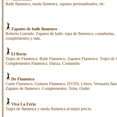
Baile flamenco, moda flamenca, zapatos personalizados, etc.
Zapatos de baile flamenco
Roberto Garrudo. Zapatos de baile, ropa de flamenco, castañuelas,
complementos y más.
El Rocío
Trajes de Flamenca. Baile Flamenco. Zapatos Flamenco. Trajes de 
Complementos Flamenca. Danza. Comunión
De Flamenco
Cante Flamenco. Guitarra Flamenca. DVDS. Libros. Vestuario fla
Zapatos de flamenco. Complementos. Telas. Outlet
Viva La Feria
Trajes de flamenca y moda flamenca al mejor precio.