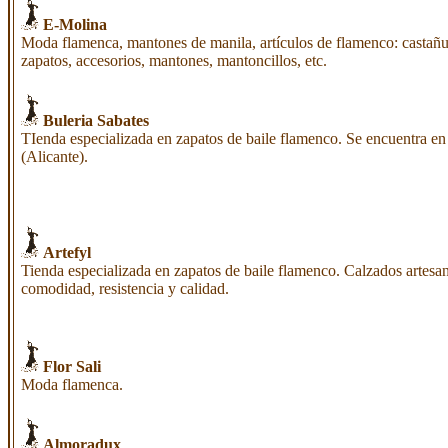
E-Molina
Moda flamenca, mantones de manila, artículos de flamenco: castañu
zapatos, accesorios, mantones, mantoncillos, etc.
Buleria Sabates
TIenda especializada en zapatos de baile flamenco. Se encuentra en
(Alicante).
Artefyl
Tienda especializada en zapatos de baile flamenco. Calzados artesan
comodidad, resistencia y calidad.
Flor Sali
Moda flamenca.
Almoradux