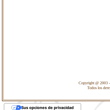
Copyright @ 2003 -
Todos los der
Sus opciones de privacidad