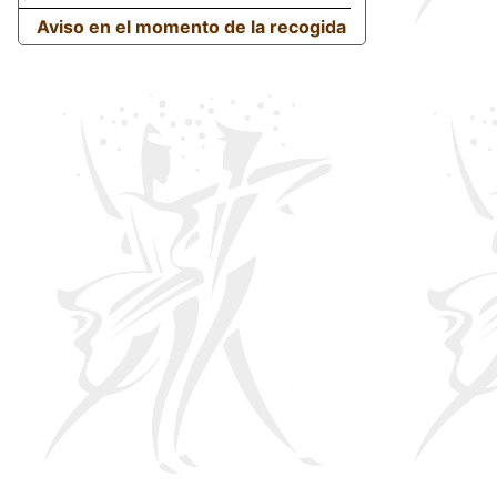
Aviso en el momento de la recogida