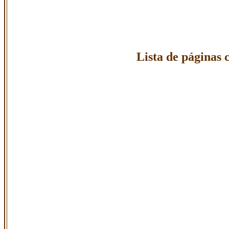
Lista de páginas 