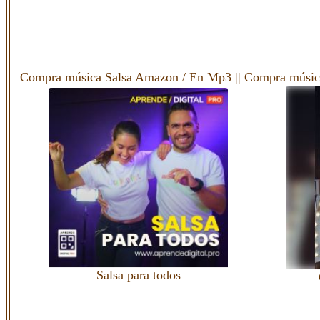
Compra música Salsa Amazon
/
En Mp3
||
Compra músic
Salsa para todos